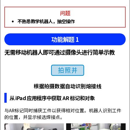
问题
不熟悉教学机器人，抽空操作
功能解题 1
无需移动机器人即可通过摄像头进行简单示教
根据拍摄数据自动识别熔接线
从 iPad 应用程序中获取 AR 标记和对象
与AR标记同时捕获工件以获得相对位置。机器人识别工件
的位置，并显示候选焊接点。