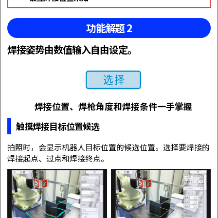
功能解题 2
焊接姿势由数值输入自由设定。
焊接位置、焊枪角度和焊接条件一手掌握
触摸焊接目标位置候选
拍照时，会显示机器人目标位置的候选位置。选择要焊接的
焊接起点、过点和焊接终点。