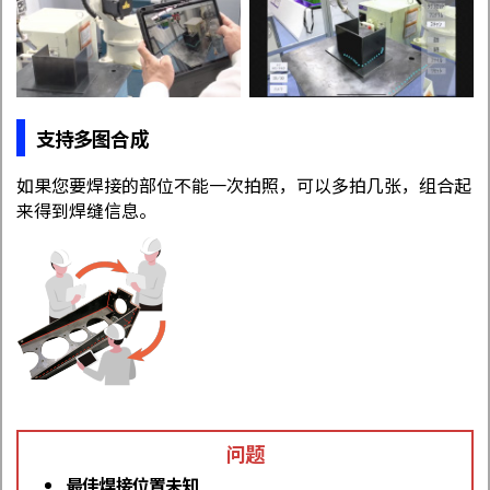
支持多图合成
如果您要焊接的部位不能一次拍照，可以多拍几张，组合起
来得到焊缝信息。
问题
最佳焊接位置未知