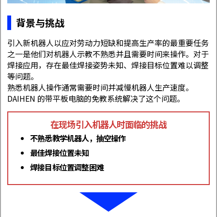
背景与挑战
引入新机器人以应对劳动力短缺和提高生产率的最重要任务
之一是他们对机器人示教不熟悉并且需要时间来操作。对于
焊接应用，存在最佳焊接姿势未知、焊接目标位置难以调整
等问题。
熟悉机器人操作通常需要时间并减慢机器人生产速度。
DAIHEN 的带平板电脑的免教系统解决了这个问题。
在现场引入
机器人时面临的挑战
不熟悉教学机器人，抽空操作
最佳焊接位置未知
焊接目标位置调整困难