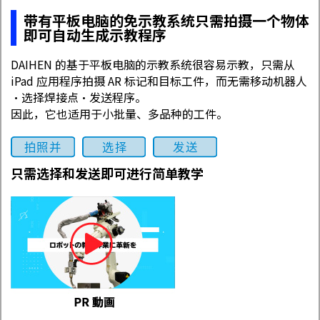
带有平板电脑的免示教系统只需拍摄一个物体
即可自动生成示教程序
DAIHEN 的基于平板电脑的示教系统很容易示教，只需从
iPad 应用程序拍摄 AR 标记和目标工件，而无需移动机器人
•选择焊接点•发送程序。
因此，它也适用于小批量、多品种的工件。
只需选择和发送即可进行简单教学