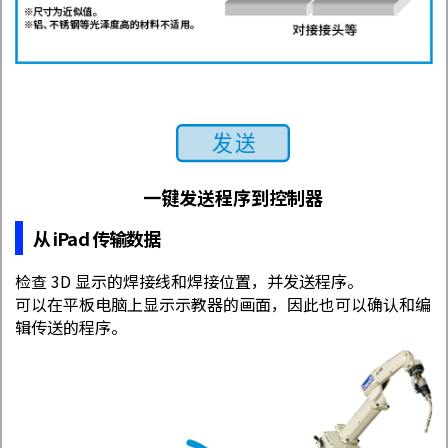
一键发送程序到控制器
从 iPad 传输数据
检查 3D 显示的焊接线和焊接位置，并发送程序。
可以在平板电脑上显示示教器的画面，因此也可以确认和编
辑传送的程序。