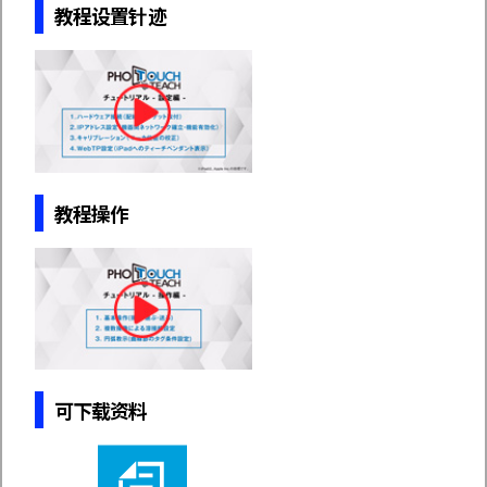
教程设置针迹
教程操作
可下载资料