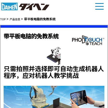
带平板电脑的免教系统
TOP
产品信息
带平板电脑的免教系统
只需拍照并选择即可自动生成机器人
程序，应对机器人教学挑战