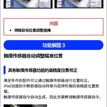
问题
焊接目标位置调整困难
功能解题 3
触摸传感器自动调整瞄准位置
具有触摸传感器功能的高精度位置校正
满足条件的配件可以通过触摸传感器进行位置校正。
iPad创建的示教数据自动转换为弧焊所需的高精度位置数
据。
触摸传感器指令自动生成，因此无需教授触摸传感器指令。