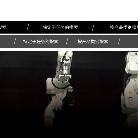
搜索
特定于任务的搜索
按产品类别搜
特定于任务的搜索
按产品类别搜索