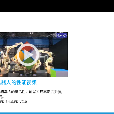
机器人的性能视频
轴机器人的灵活性，能够实现高密度安装，
间。
,FD-B4LS,FD-V210