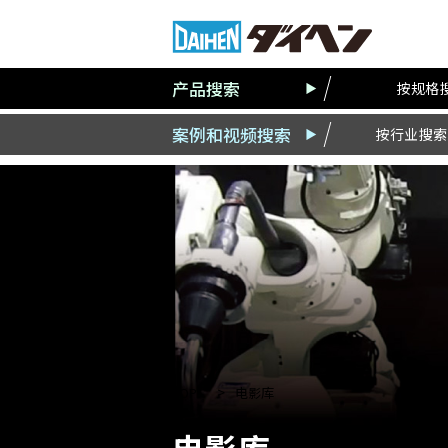
产品搜索
按规格
案例和视频搜索
按行业搜索
TOP
电影库