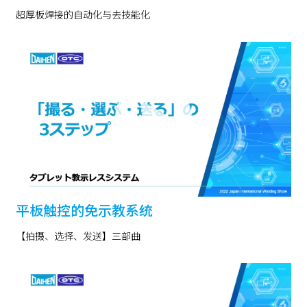
超厚板焊接的自动化与去技能化
平板触控的免示教系统
【拍摄、选择、发送】三部曲