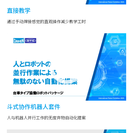
直接教学
通过手动焊接感觉的直观操作减少教学工时
斗式协作机器人套件
人与机器人并行工作的无废弃物自动化提案