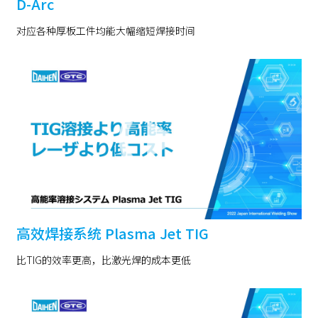
D-Arc
对应各种厚板工件均能大幅缩短焊接时间
高效焊接系统 Plasma Jet TIG
比TIG的效率更高，比激光焊的成本更低