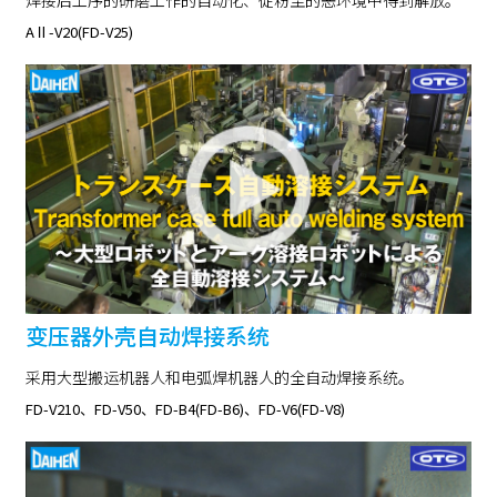
AⅡ-V20(FD-V25)
变压器外壳自动焊接系统
采用大型搬运机器人和电弧焊机器人的全自动焊接系统。
FD-V210、FD-V50、FD-B4(FD-B6)、FD-V6(FD-V8)