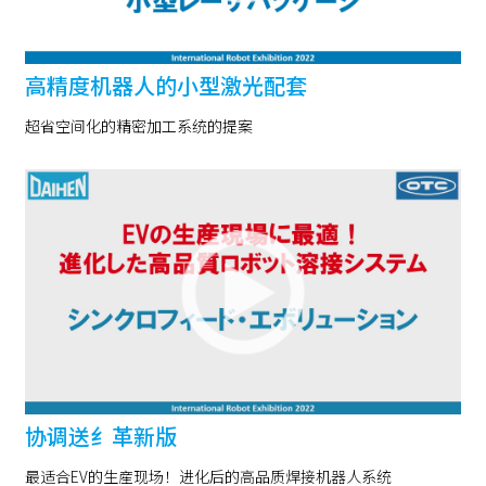
高精度机器人的小型激光配套
超省空间化的精密加工系统的提案
协调送纟革新版
最适合EV的生産现场！进化后的高品质焊接机器人系统