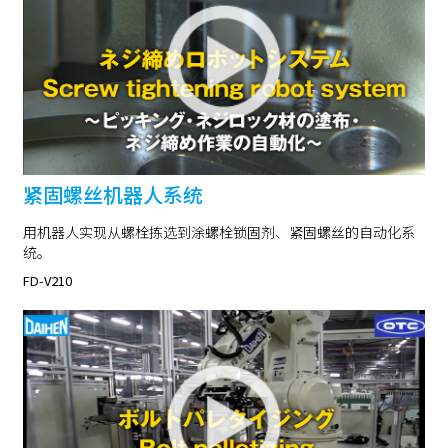
紧固螺丝机器人系统
用机器人实现从螺栓拣选到涂螺栓锁固剂、紧固螺丝的自动化系
统。
FD-V210