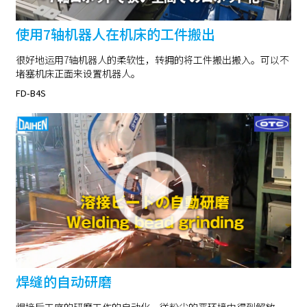
使用7轴机器人在机床的工件搬出
很好地运用7轴机器人的柔软性，转拥的将工件搬出搬入。可以不
堵塞机床正面来设置机器人。
FD-B4S
焊缝的自动研磨
焊接后工序的研磨工作的自动化、従粉尘的恶环境中得到解放。