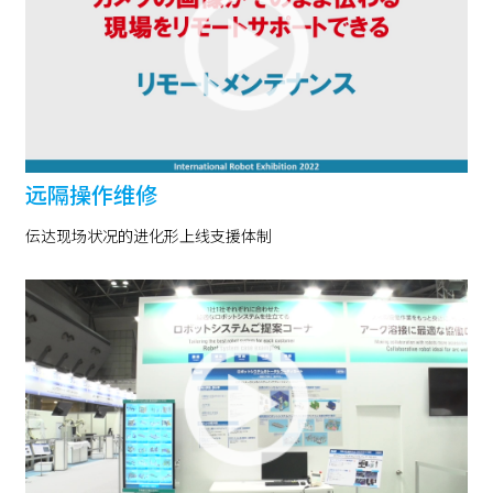
远隔操作维修
伝达现场状况的进化形上线支援体制