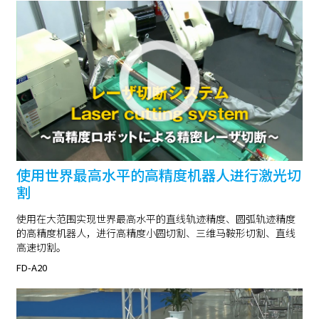
使用世界最高水平的高精度机器人进行激光切
割
使用在大范围实现世界最高水平的直线轨迹精度、圆弧轨迹精度
的高精度机器人，进行高精度小圆切割、三维马鞍形切割、直线
高速切割。
FD-A20