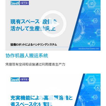
协作机器人搬运系统
凭借现有空间和设施通过利用提高生产力