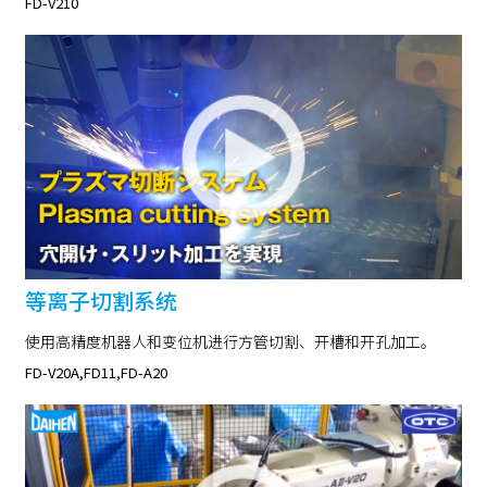
FD-V210
等离子切割系统
使用高精度机器人和变位机进行方管切割、开槽和开孔加工。
FD-V20A,FD11,FD-A20