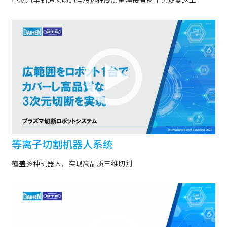
等离子切割机器人系统
覆盖多种机器人，实现高品质三维切割