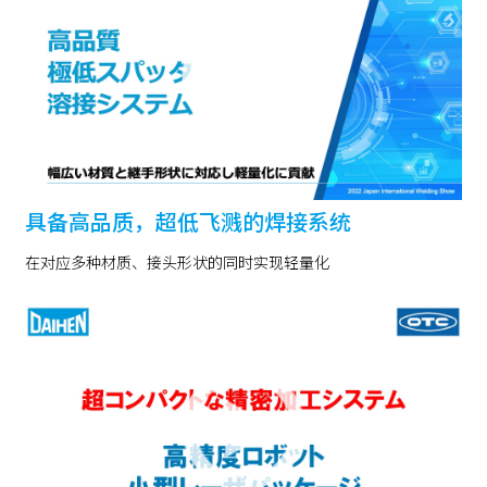
具备高品质，超低飞溅的焊接系统
在对应多种材质、接头形状的同时实现轻量化