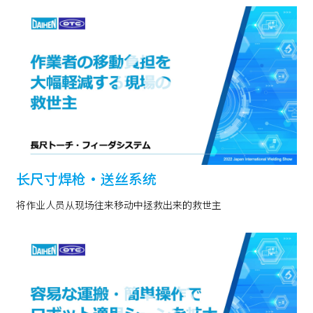
长尺寸焊枪・送丝系统
将作业人员从现场往来移动中拯救出来的救世主