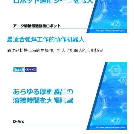
最适合弧焊工作的协作机器人
通过轻松搬运与简易操作，扩大了机器人的应用场景