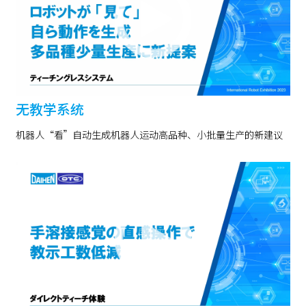
无教学系统
机器人“看”自动生成机器人运动高品种、小批量生产的新建议