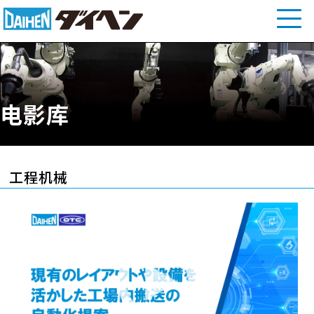
电影库
工程机械