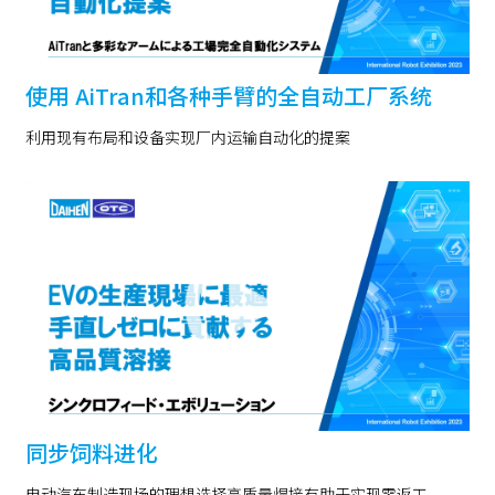
使用 AiTran和各种手臂的全自动工厂系统
利用现有布局和设备实现厂内运输自动化的提案
同步饲料进化
电动汽车制造现场的理想选择高质量焊接有助于实现零返工