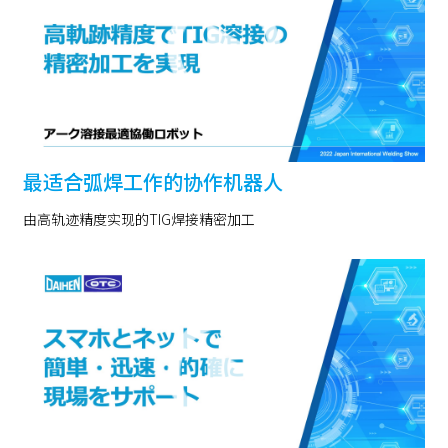
最适合弧焊工作的协作机器人
由高轨迹精度实现的TIG焊接精密加工