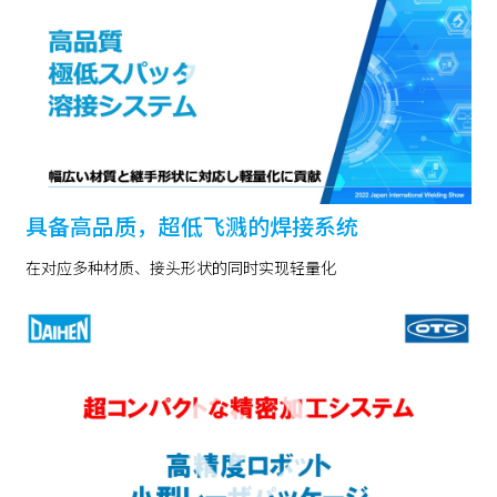
具备高品质，超低飞溅的焊接系统
在对应多种材质、接头形状的同时实现轻量化