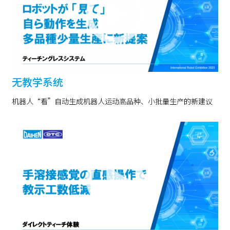
无教学系统
机器人“看”自动生成机器人运动高品种、小批量生产的新建议