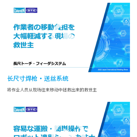
长尺寸焊枪・送丝系统
将作业人员从现场往来移动中拯救出来的救世主