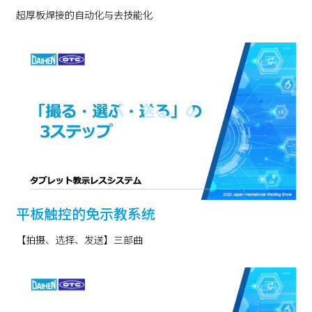
超厚板焊接的自动化与去技能化
平板触控的免示教系统
【拍摄、选择、发送】三部曲