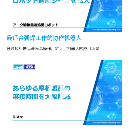
最适合弧焊工作的协作机器人
通过轻松搬运与简易操作，扩大了机器人的应用场景