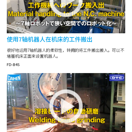
使用7轴机器人在机床的工件搬出
很好地运用7轴机器人的柔软性，转拥的将工件搬出搬入。可以不
堵塞机床正面来设置机器人。
FD-B4S