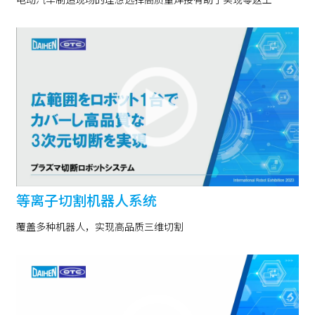
等离子切割机器人系统
覆盖多种机器人，实现高品质三维切割