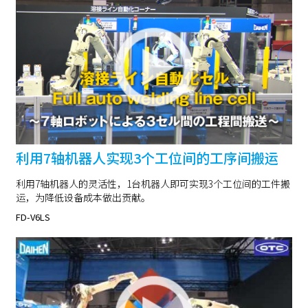
利用7轴机器人实现3个工位间的工序间搬运
利用7轴机器人的灵活性，1台机器人即可实现3个工位间的工件搬
运，为降低设备成本做出贡献。
FD-V6LS