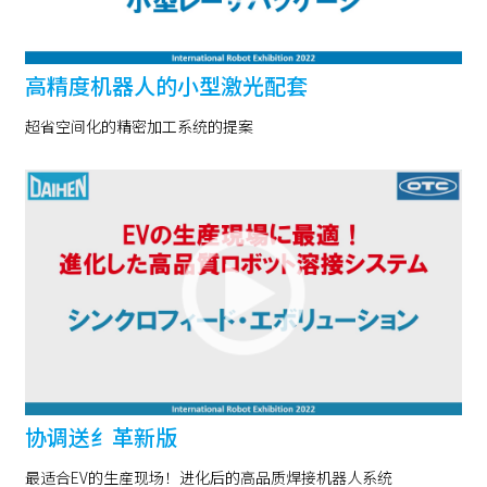
高精度机器人的小型激光配套
超省空间化的精密加工系统的提案
协调送纟革新版
最适合EV的生産现场！进化后的高品质焊接机器人系统