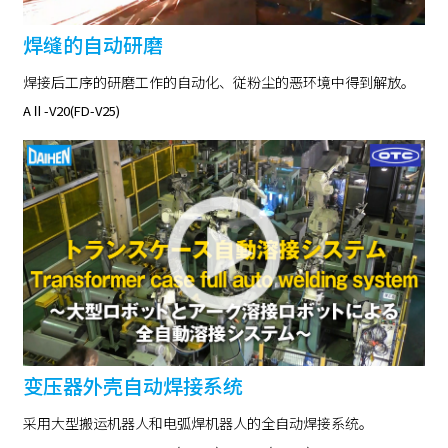
焊缝的自动研磨
焊接后工序的研磨工作的自动化、従粉尘的恶环境中得到解放。
AⅡ-V20(FD-V25)
变压器外壳自动焊接系统
采用大型搬运机器人和电弧焊机器人的全自动焊接系统。