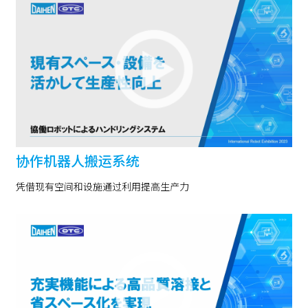
协作机器人搬运系统
凭借现有空间和设施通过利用提高生产力