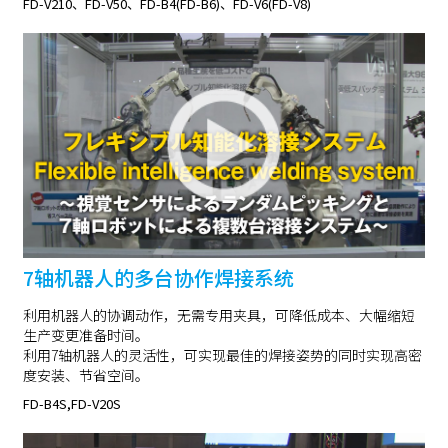
FD-V210、FD-V50、FD-B4(FD-B6)、FD-V6(FD-V8)
7轴机器人的多台协作焊接系统
利用机器人的协调动作，无需专用夹具，可降低成本、大幅缩短
生产变更准备时间。
利用7轴机器人的灵活性，可实现最佳的焊接姿势的同时实现高密
度安装、节省空间。
FD-B4S,FD-V20S