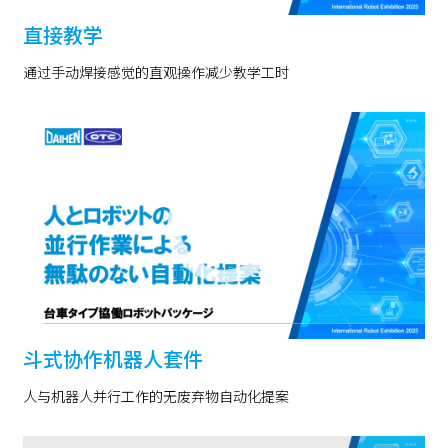
直接教学
通过手动焊接感觉的直观操作减少教学工时
斗式协作机器人套件
人与机器人并行工作的无废弃物自动化提案