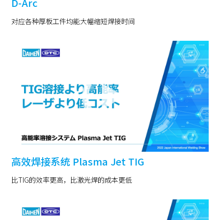
D-Arc
对应各种厚板工件均能大幅缩短焊接时间
高效焊接系统 Plasma Jet TIG
比TIG的效率更高，比激光焊的成本更低