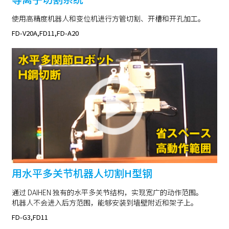
使用高精度机器人和变位机进行方管切割、开槽和开孔加工。
FD-V20A,FD11,FD-A20
用水平多关节机器人切割H型钢
通过 DAIHEN 独有的水平多关节结构，实现宽广的动作范围。
机器人不会进入后方范围，能够安装到墙壁附近和架子上。
FD-G3,FD11