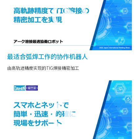
最适合弧焊工作的协作机器人
由高轨迹精度实现的TIG焊接精密加工