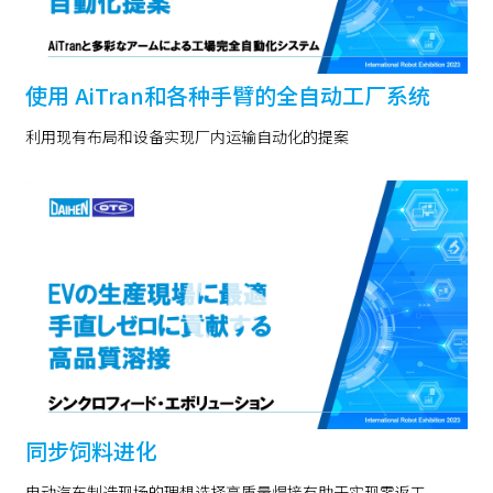
使用 AiTran和各种手臂的全自动工厂系统
利用现有布局和设备实现厂内运输自动化的提案
同步饲料进化
电动汽车制造现场的理想选择高质量焊接有助于实现零返工