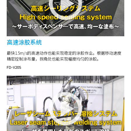
高速涂胶系统
最快1.5m/s的高速动作也能实现稳定的涂胶作业。根据移动速度
精密控制涂布量，拐角处也能实现幅度均匀的涂胶。
FD-V20S