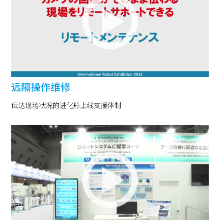
远隔操作维修
伝达现场状况的进化形上线支援体制