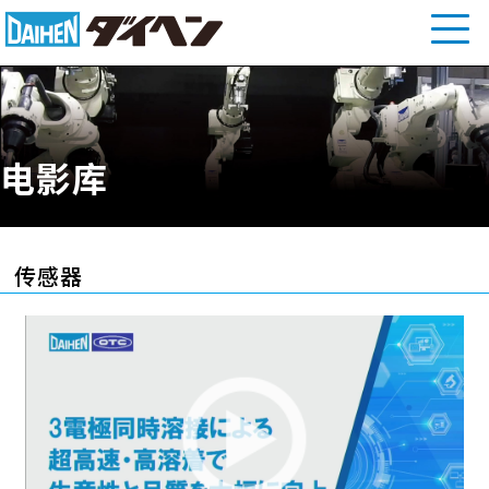
电影库
传感器