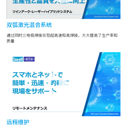
双弧激光混合系统
通过同时三电极焊接实现超高速和高焊接，大大提高了生产率和
质量
远程维护