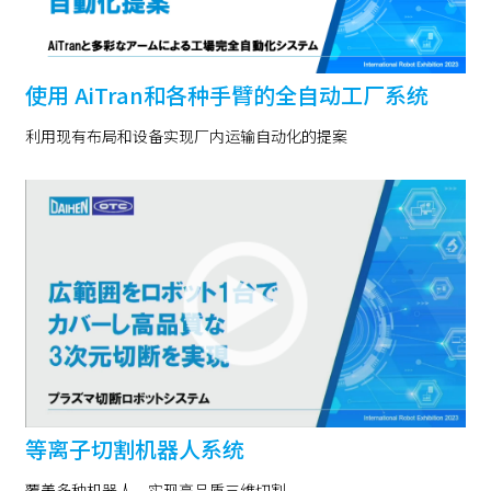
使用 AiTran和各种手臂的全自动工厂系统
利用现有布局和设备实现厂内运输自动化的提案
等离子切割机器人系统
覆盖多种机器人，实现高品质三维切割