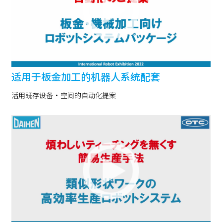
适用于板金加工的机器人系统配套
活用既存设备・空间的自动化提案