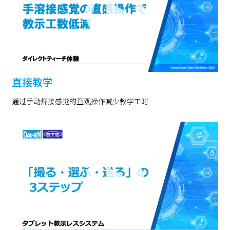
直接教学
通过手动焊接感觉的直观操作减少教学工时