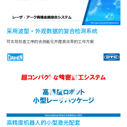
采用波型・外观数据的复合检测系统
可实现检查工序的去技能化并提高效率的工作方案
高精度机器人的小型激光配套