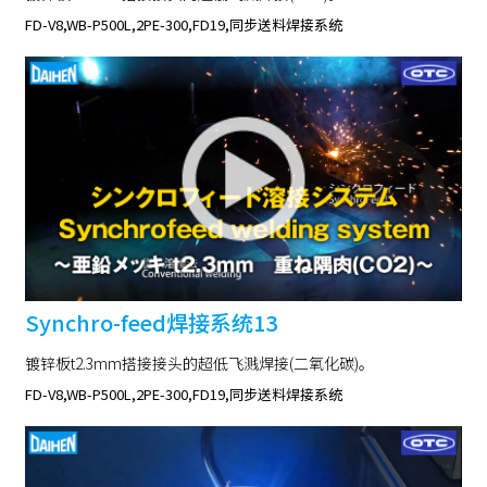
FD-V8,WB-P500L,2PE-300,FD19,同步送料焊接系统
Synchro-feed焊接系统13
镀锌板t2.3mm搭接接头的超低飞溅焊接(二氧化碳)。
FD-V8,WB-P500L,2PE-300,FD19,同步送料焊接系统