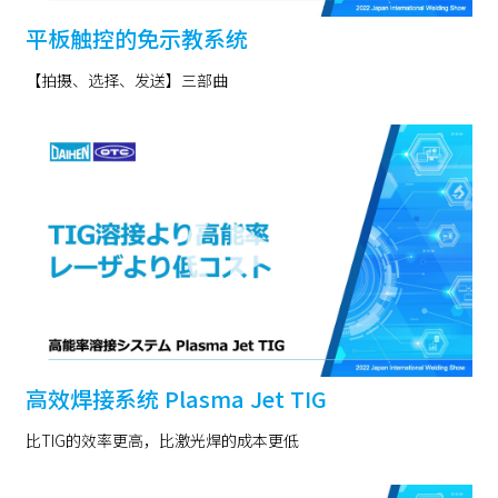
平板触控的免示教系统
【拍摄、选择、发送】三部曲
高效焊接系统 Plasma Jet TIG
比TIG的效率更高，比激光焊的成本更低