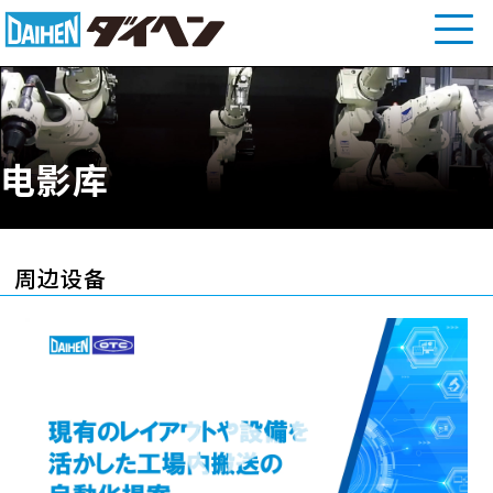
电影库
周边设备