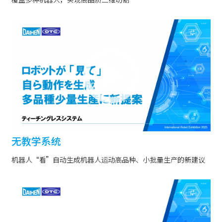
无教学系统
机器人“看”自动生成机器人运动高品种、小批量生产的新建议