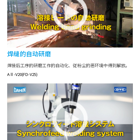
焊缝的自动研磨
焊接后工序的研磨工作的自动化、従粉尘的恶环境中得到解放。
AⅡ-V20(FD-V25)