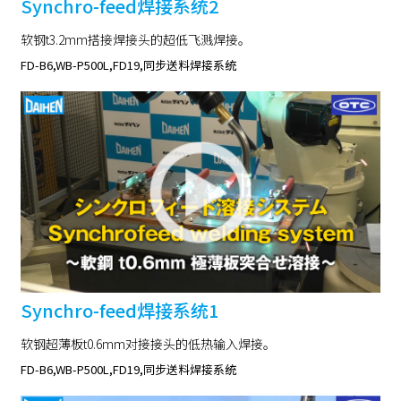
Synchro-feed焊接系统2
软钢t3.2mm搭接焊接头的超低飞溅焊接。
FD-B6,WB-P500L,FD19,同步送料焊接系统
Synchro-feed焊接系统1
软钢超薄板t0.6mm对接接头的低热输入焊接。
FD-B6,WB-P500L,FD19,同步送料焊接系统