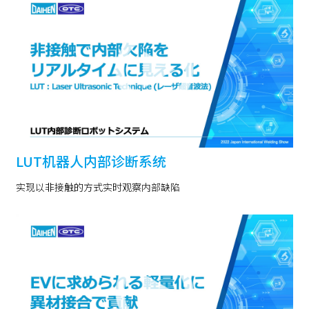
LUT机器人内部诊断系统
实现以非接触的方式实时观察内部缺陷