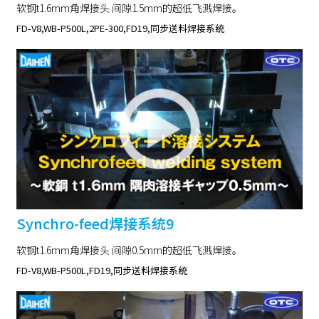
软钢t1.6mm角焊接头 间隙1.5mm的超低飞溅焊接。
FD-V8,WB-P500L,2PE-300,FD19,同步送料焊接系统
Synchro-feed焊接系统9
软钢t1.6mm角焊接头 间隙0.5mm的超低飞溅焊接。
FD-V8,WB-P500L,FD19,同步送料焊接系统