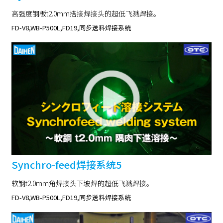
高强度钢板t2.0mm搭接焊接头的超低飞溅焊接。
FD-V8,WB-P500L,FD19,同步送料焊接系统
Synchro-feed焊接系统5
软钢t2.0mm角焊接头下坡焊的超低飞溅焊接。
FD-V8,WB-P500L,FD19,同步送料焊接系统