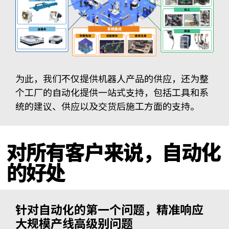
为此，我们不仅提供机器人产品的供应，还为整
个工厂的自动化提供一站式支持，包括工具和系
统的建议、供应以及交货后施工方面的支持。
对所有客户来说，自动化
的好处
针对自动化的第一个问题，精准响应
大规模产线高级别问题