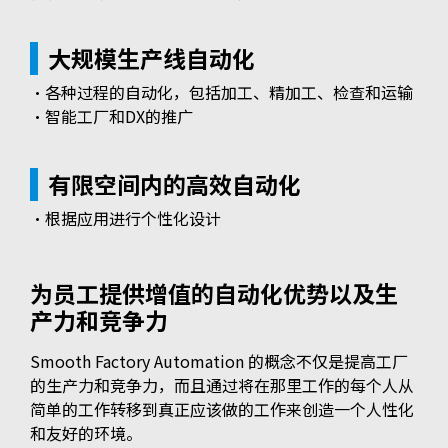
大规模生产线自动化
・各种过程的自动化，包括加工、精加工、检查和运输
・智能工厂和DX的推广
有限空间内的高效自动化
・根据应用进行个性化设计
为员工提供增值的自动化优势以及生
产力和竞争力
Smooth Factory Automation 的概念不仅是提高工厂
的生产力和竞争力，而且通过将在那里工作的每个人从
简单的工作转移到真正应该做的工作来创造一个人性化
和友好的环境。