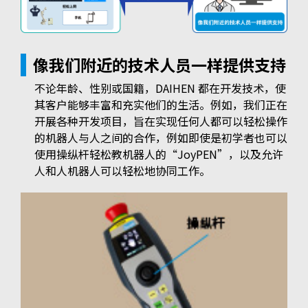
像我们附近的技术人员一样提供支持
不论年龄、性别或国籍，DAIHEN 都在开发技术，使
其客户能够丰富和充实他们的生活。例如，我们正在
开展各种开发项目，旨在实现任何人都可以轻松操作
的机器人与人之间的合作，例如即使是初学者也可以
使用操纵杆轻松教机器人的“JoyPEN”，以及允许
人和人机器人可以轻松地协同工作。