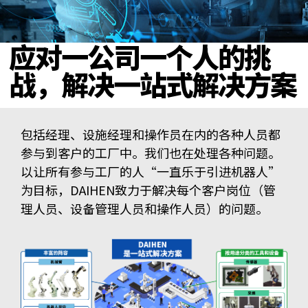
应对一公司一个人的挑
战，解决一站式解决方案
包括经理、设施经理和操作员在内的各种人员都
参与到客户的工厂中。我们也在处理各种问题。
以让所有参与工厂的人“一直乐于引进机器人”
为目标，DAIHEN致力于解决每个客户岗位（管
理人员、设备管理人员和操作人员）的问题。