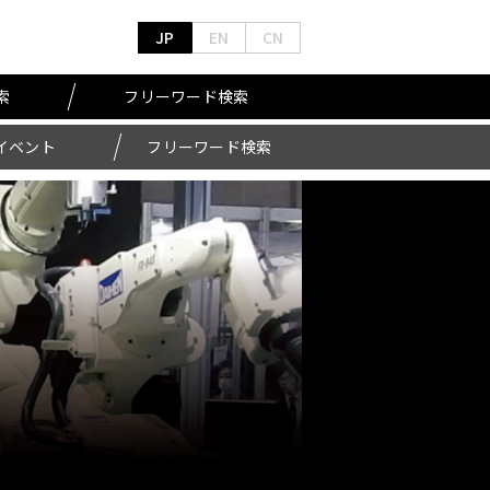
JP
EN
CN
索
フリーワード検索
イベント
フリーワード検索