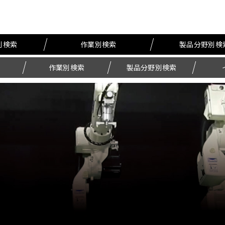
別検索
作業別検索
製品分野別検
作業別検索
製品分野別検索