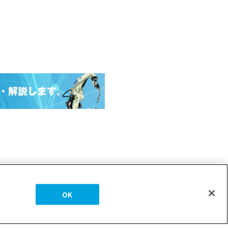
OK
ライバシーポリシー
サイトマップ