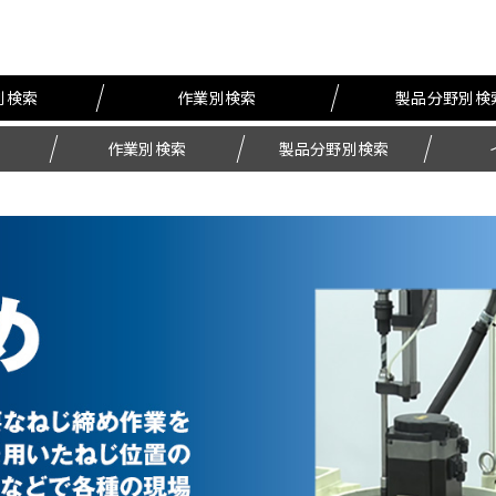
別検索
作業別検索
製品分野別検
作業別検索
製品分野別検索