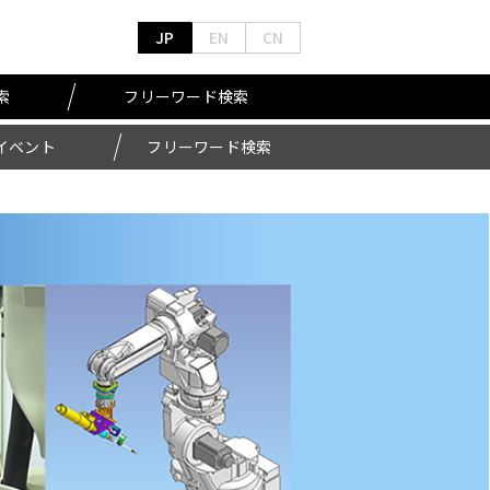
JP
EN
CN
索
フリーワード検索
イベント
フリーワード検索