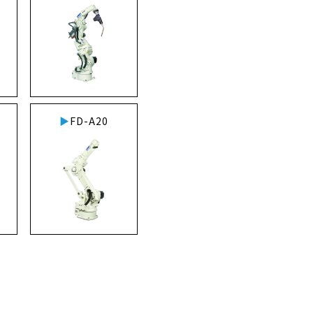
FD-A20