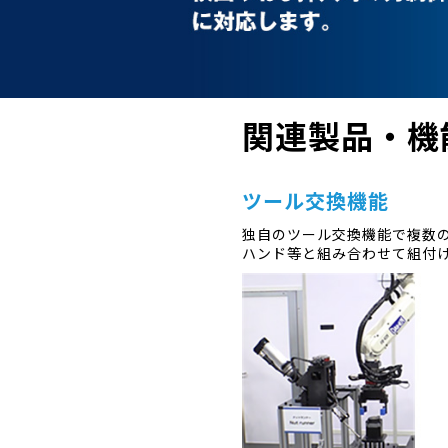
関連製品・機
ツール交換機能
独自のツール交換機能で複数
ハンド等と組み合わせて組付