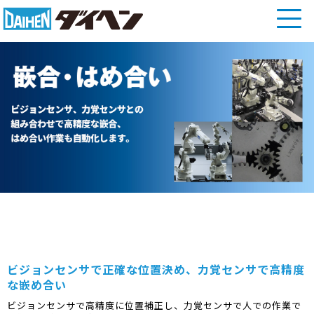
関連製品・機能
ビジョンセンサで正確な位置決め、力覚センサで高精度
な嵌め合い
ビジョンセンサで高精度に位置補正し、力覚センサで人での作業で