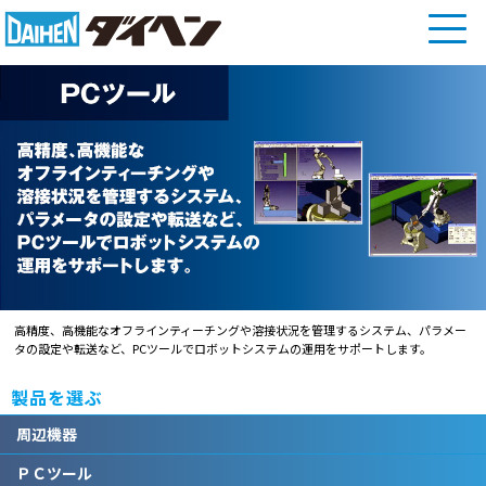
高精度、高機能なオフラインティーチングや溶接状況を管理するシステム、パラメー
タの設定や転送など、PCツールでロボットシステムの運用をサポートします。
製品を選ぶ
周辺機器
ＰＣツール