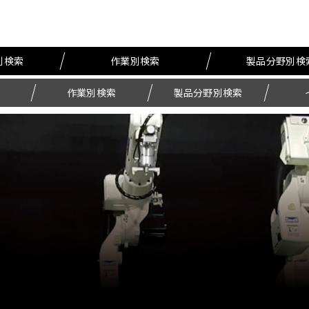
別検索
作業別検索
製品分野別検
作業別検索
製品分野別検索