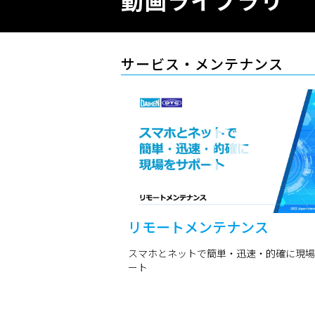
動画ライブラリ
サービス・メンテナンス
リモートメンテナンス
スマホとネットで簡単・迅速・的確に現場
ート