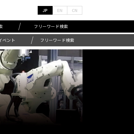
JP
EN
CN
索
フリーワード検索
イベント
フリーワード検索