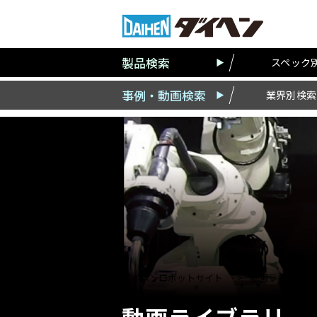
製品検索
スペック
事例・動画検索
業界別検索
ダイヘンロボットサイト
動画ライブラリ