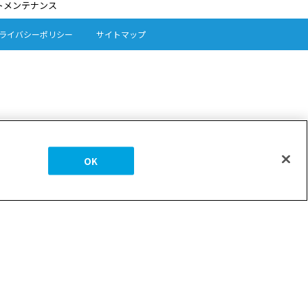
トメンテナンス
ライバシーポリシー
サイトマップ
OK