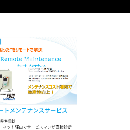
ートメンテナンスサービス
に標準搭載
ーネット経由でサービスマンが直接診断