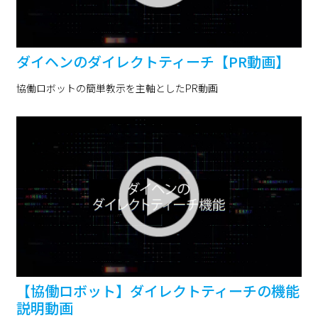
ダイヘンのダイレクトティーチ【PR動画】
協働ロボットの簡単教示を主軸としたPR動画
【協働ロボット】ダイレクトティーチの機能
説明動画