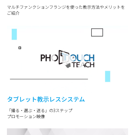
マルチファンクションフランジを使った教示方法やメリットを
ご紹介
タブレット教示レスシステム
「撮る・選ぶ・送る」の3ステップ
プロモーション映像