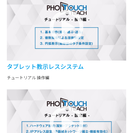
タブレット教示レスシステム
チュートリアル 操作編