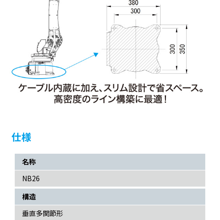
仕様
名称
NB26
構造
垂直多関節形