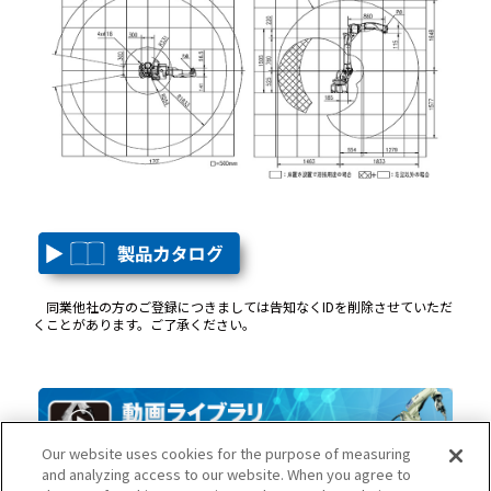
同業他社の方のご登録につきましては告知なくIDを削除させていただ
くことがあります。ご了承ください。
Our website uses cookies for the purpose of measuring
and analyzing access to our website. When you agree to